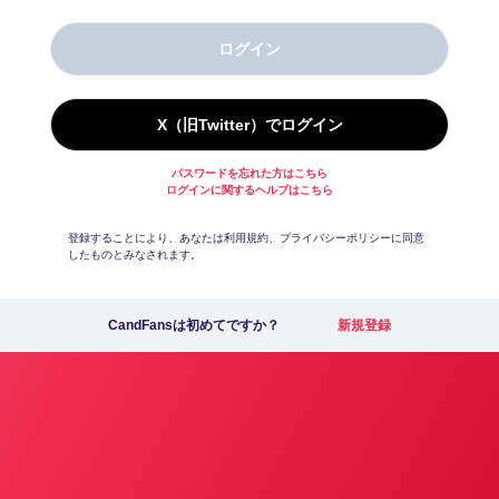
ログイン
X（旧Twitter）でログイン
パスワードを忘れた方はこちら
ログインに関するヘルプはこちら
登録することにより、あなたは利用規約、プライバシーポリシーに同意
したものとみなされます。
CandFansは初めてですか？
新規登録