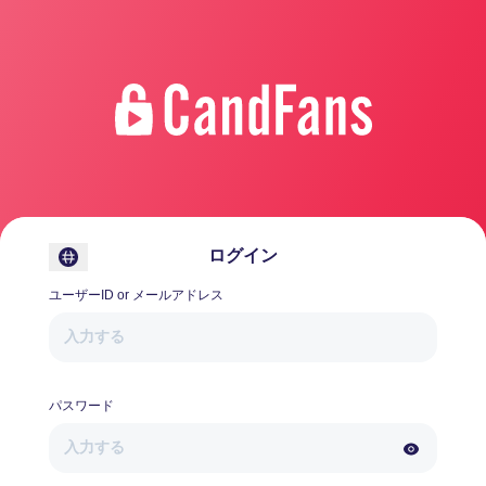
CandFans (キャンドファンズ)
ログイン
ユーザーID
or
メールアドレス
パスワード