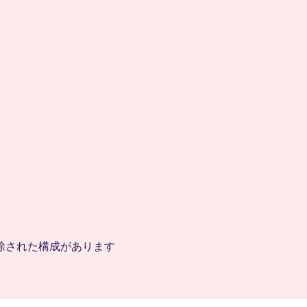
除された構成があります