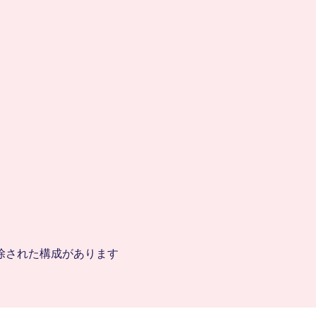
除された構成があります