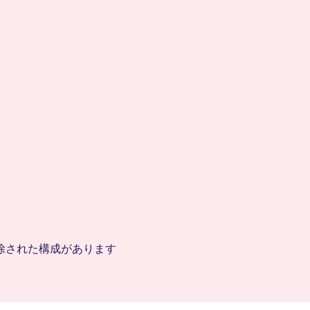
除された構成があります